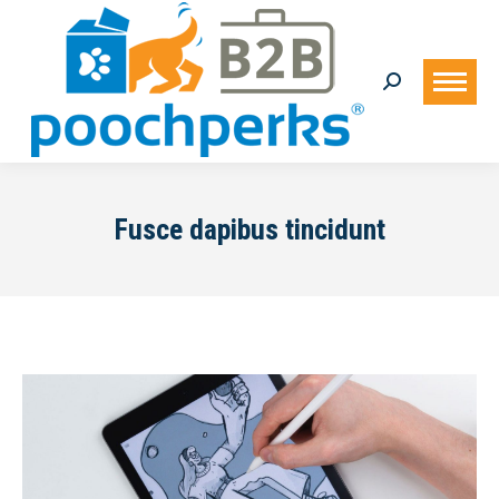
Search:
Fusce dapibus tincidunt