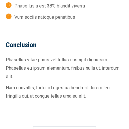
Phasellus a est 38% blandit viverra
Vum sociis natoque penatibus
Conclusion
Phasellus vitae purus vel tellus suscipit dignissim.
Phasellus eu ipsum elementum, finibus nulla ut, interdum
elit.
Nam convallis, tortor id egestas hendrerit, lorem leo
fringilla dui, ut congue tellus urna eu elit.