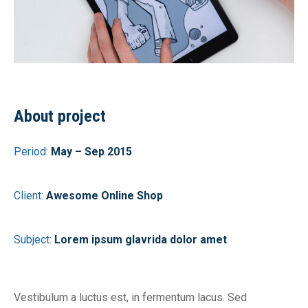
About project
Period:
May – Sep 2015
Client:
Awesome Online Shop
Subject:
Lorem ipsum glavrida dolor amet
Vestibulum a luctus est, in fermentum lacus. Sed