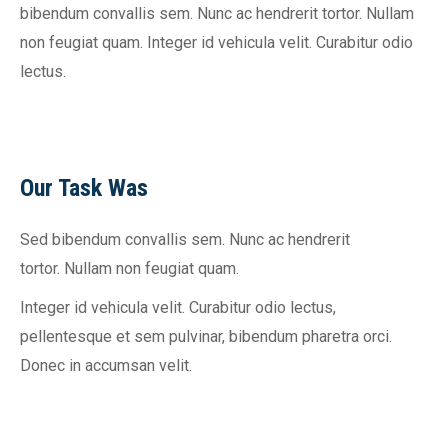
bibendum convallis sem. Nunc ac hendrerit tortor. Nullam
non feugiat quam. Integer id vehicula velit. Curabitur odio
lectus.
Our Task Was
Sed bibendum convallis sem. Nunc ac hendrerit
tortor. Nullam non feugiat quam.
Integer id vehicula velit. Curabitur odio lectus,
pellentesque et sem pulvinar, bibendum pharetra orci.
Donec in accumsan velit.