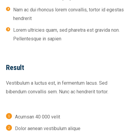
Nam ac dui rhoncus lorem convallis, tortor id egestas
hendrerit
Lorem ultricies quam, sed pharetra est gravida non.
Pellentesque in sapien
Result
Vestibulum a luctus est, in fermentum lacus. Sed
bibendum convallis sem. Nunc ac hendrerit tortor.
Acumsan 40 000 velit
Dolor aenean vestibulum alique